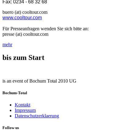
Fax: 0234 - 68 32 68
buero (at) cooltour.com
www.cooltour.com
Für Presseanfragen wenden Sie sich bitte an:
presse (at) cooltour.com
mehr
bis zum Start
is an event of Bochum Total 2010 UG
Bochum-Total
Kontakt
Impressum
Datenschutzerklaerung
Follow us