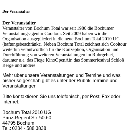
Der Veranstalter
Der Veranstalter
Veranstalter von Bochum Total war seit 1986 die Bochumer
Veranstaltungsagentur Cooltour. Seit 2009 haben wir die
Organisation ausgegliedert in die neue Bochum Total 2010 UG
(haftungsbeschränkt). Neben Bochum Total zeichnet sich Cooltour
weiterhin verantwortlich für die Konzeption, Organisation und
Durchführung von weiteren Veranstaltungen im Ruhrgebiet,
darunter u.a. das Fiege KinoOpenAir, das Sommerfestival Schloß
Berge und andere.
Mehr über unsere Veranstaltungen und Termine und was
bisher so geschah gibt es unter der Rubrik Termine und
Veranstaltungen
Bitte kontaktieren Sie uns telefonisch, per Post, Fax oder
Internet:
Bochum Total 2010 UG
Prinz-Regent Str. 50-60
44795 Bochum
Tel.: 0234 - 588 3838