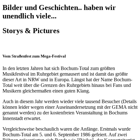
Bilder und Geschichten
.. haben wir
unendlich viele...
Storys & Pictures
Vom Straßenfest zum Mega-Festival
In den letzten Jahren hat sich Bochum-Total zum größten
Musikfestival im Ruhrgebiet gemausert und ist damit das größte
dieser Art in NRW und in Europa. Längst hat der Name Bochum-
Total weit über die Grenzen des Ruhrgebiets hinaus bei Fans und
Musikern gleichermaßen einen guten Klang.
Auch in diesem Jahr werden wieder viele tausend Besucher (Details
können leider wegen einer Auseinandersetzung mit der GEMA nicht
genannt werden) zu der kostenfreien Veranstaltung in Bochums
Innenstadt erwartet.
Vergleichsweise beschaulich waren die Anfänge. Erstmals wurde
Bochum-Total am 5. und 6. September 1986 gefeiert. Auf zwei