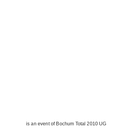
is an event of Bochum Total 2010 UG