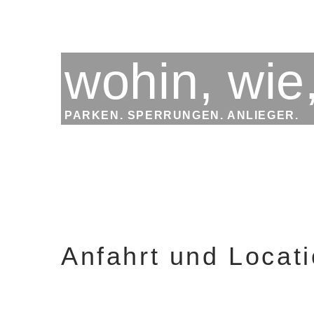
wohin, wie,
PARKEN. SPERRUNGEN. ANLIEGER.
Anfahrt und Locat