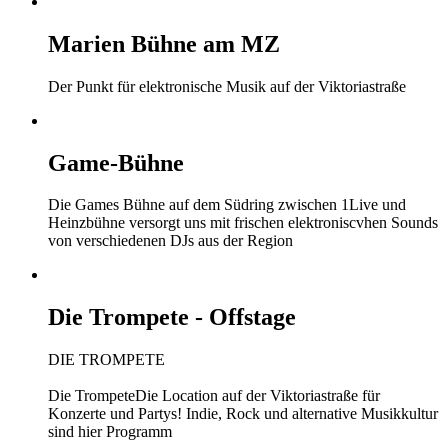
Marien Bühne am MZ
Der Punkt für elektronische Musik auf der Viktoriastraße
Game-Bühne
Die Games Bühne auf dem Südring zwischen 1Live und
Heinzbühne versorgt uns mit frischen elektroniscvhen Sounds
von verschiedenen DJs aus der Region
Die Trompete - Offstage
DIE TROMPETE
Die TrompeteDie Location auf der Viktoriastraße für
Konzerte und Partys! Indie, Rock und alternative Musikkultur
sind hier Programm