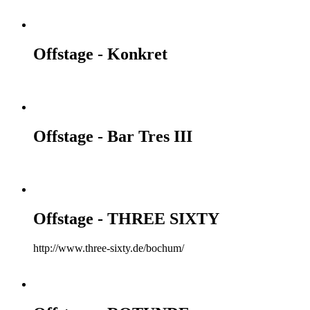
Offstage - Konkret
Offstage - Bar Tres III
Offstage - THREE SIXTY
http://www.three-sixty.de/bochum/