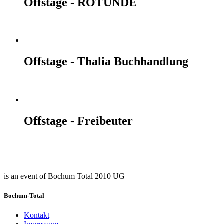
Offstage - ROTUNDE
Offstage - Thalia Buchhandlung
Offstage - Freibeuter
is an event of Bochum Total 2010 UG
Bochum-Total
Kontakt