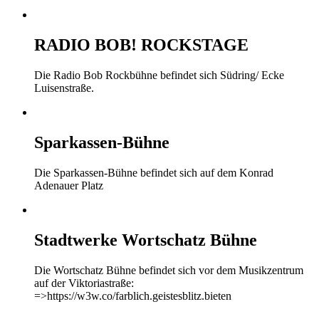
RADIO BOB! ROCKSTAGE
Die Radio Bob Rockbühne befindet sich Südring/ Ecke
Luisenstraße.
Sparkassen-Bühne
Die Sparkassen-Bühne befindet sich auf dem Konrad
Adenauer Platz
Stadtwerke Wortschatz Bühne
Die Wortschatz Bühne befindet sich vor dem Musikzentrum
auf der Viktoriastraße:
=>https://w3w.co/farblich.geistesblitz.bieten