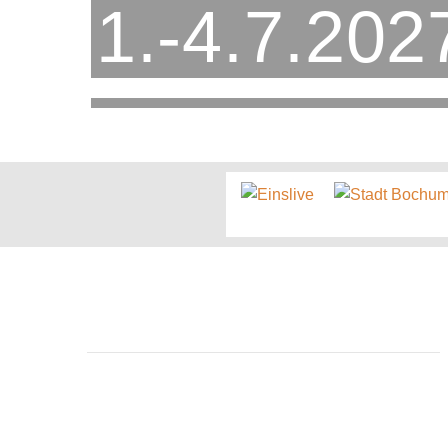
1.-4.7.202