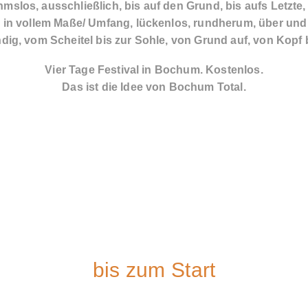
mslos, ausschließlich, bis auf den Grund, bis aufs Letzte
, in vollem Maße/ Umfang, lückenlos, rundherum, über und 
ndig, vom Scheitel bis zur Sohle, von Grund auf, von Kopf
Vier Tage Festival in Bochum. Kostenlos.
Das ist die Idee von Bochum Total.
bis zum Start