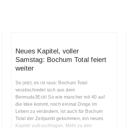
Neues Kapitel, voller
Samstag: Bochum Total feiert
weiter
So jetzt, es ist raus: Bochum Total
verabschiedet sich aus dem
Bermuda3Eck! So wie mancher mit 40 auf
die Idee kommt, noch einmal Dinge im
Leben zu verändern, ist auch für Bochum
Total der Zeitpunkt gekommen, ein neues
Kapitel aufzuschlagen. Mehr zu den